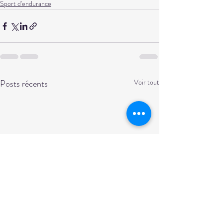
Sport d'endurance
Posts récents
Voir tout