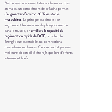
Même avec une alimentation riche en sources 
animales, un complément de créatine permet 
d’
augmenter d’environ 20 % les stocks 
musculaires
. Le principe est simple : en 
augmentant les réserves de phosphocréatine 
dans le muscle, on 
améliore la capacité de 
régénération rapide de l’ATP
, la molécule 
énergétique essentielle aux contractions 
musculaires explosives. Cela se traduit par une 
meilleure disponibilité énergétique lors d’efforts 
intenses et brefs.