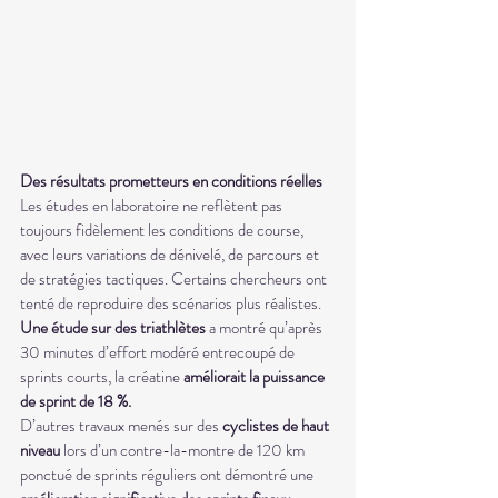
Des résultats prometteurs en conditions réelles
Les études en laboratoire ne reflètent pas 
toujours fidèlement les conditions de course, 
avec leurs variations de dénivelé, de parcours et 
de stratégies tactiques. Certains chercheurs ont 
tenté de reproduire des scénarios plus réalistes. 
Une étude sur des triathlètes 
a montré qu’après 
30 minutes d’effort modéré entrecoupé de 
sprints courts, la créatine 
améliorait la puissance 
de sprint de 18 %.
D’autres travaux menés sur des
 cyclistes de haut 
niveau
 lors d’un contre-la-montre de 120 km 
ponctué de sprints réguliers ont démontré une 