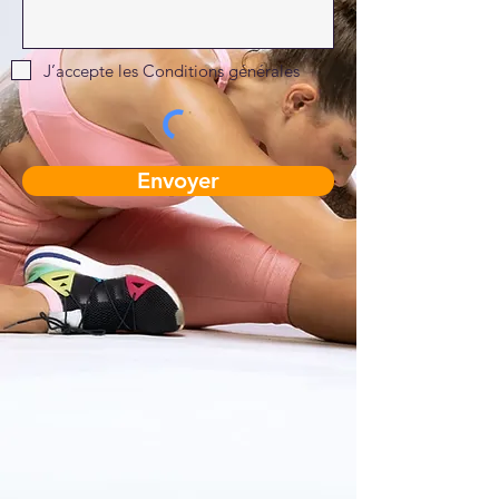
J’accepte les Conditions générales
Envoyer