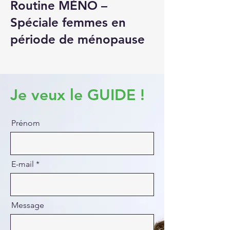
Routine MÉNO –
Spéciale femmes en
période de ménopause
Je veux le GUIDE !
Prénom
E-mail
Message