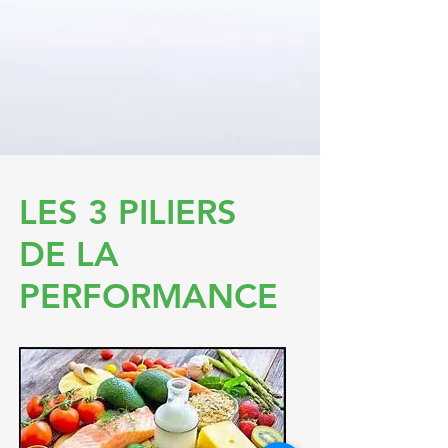
LES 3 PILIERS
DE LA
PERFORMANCE