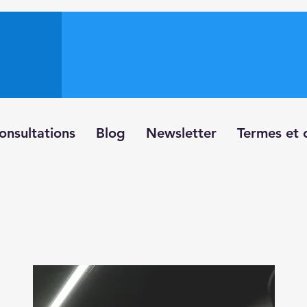
onsultations
Blog
Newsletter
Termes et 