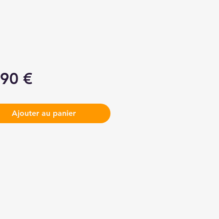
Prix
,90 €
Ajouter au panier