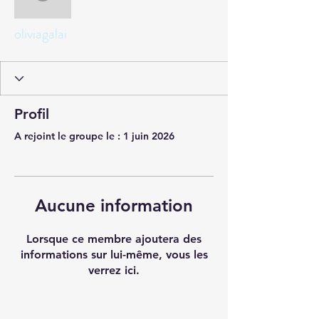
oliviagalai
oliviagalai
Profil
A rejoint le groupe le : 1 juin 2026
Aucune information
Lorsque ce membre ajoutera des
informations sur lui-même, vous les
verrez ici.