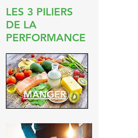
LES 3 PILIERS
DE LA
PERFORMANCE
MANGER