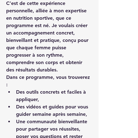
C’est de cette expérience 
personnelle, alliée à mon expertise 
en nutrition sportive, que ce 
programme est né. Je voulais créer 
un 
accompagnement concret, 
bienveillant et pratique
, conçu pour 
que chaque femme puisse 
progresser 
à son rythme
, 
comprendre son corps et obtenir 
des 
résultats durables
.
Dans ce programme, vous trouverez 
:
Des outils concrets et faciles à 
appliquer,
Des vidéos et guides pour vous 
guider semaine après semaine,
Une communauté bienveillante 
pour partager vos réussites, 
poser vos questions et rester 