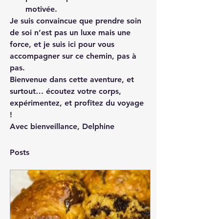
motivée.
Je suis convaincue que 
prendre soin 
de soi n’est pas un luxe mais une 
force
, et je suis ici pour vous 
accompagner sur ce chemin, pas à 
pas.
Bienvenue dans cette aventure, et 
surtout… 
écoutez votre corps, 
expérimentez, et profitez du voyage 
!
Avec bienveillance,
 Delphine
Posts