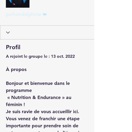
Administrateur
pichondelphine
Profil
A rejoint le groupe le : 13 oct. 2022
À propos
Bonjour et bienvenue dans le 
programme
« Nutrition & Endurance »
 au 
féminin !
Je suis ravie de vous accueillir ici. 
Vous venez de franchir une étape 
importante pour prendre soin de 